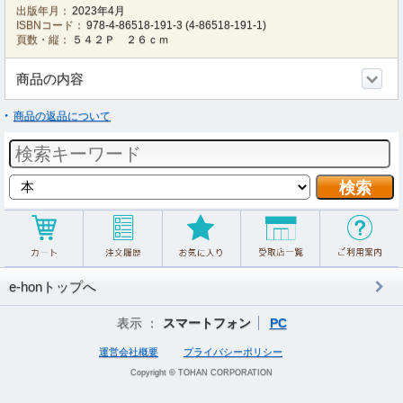
出版年月：
2023年4月
ISBNコード：
978-4-86518-191-3
(
4-86518-191-1
)
頁数・縦：
５４２Ｐ ２６ｃｍ
商品の内容
商品の返品について
e-honトップへ
表示 ：
スマートフォン
PC
運営会社概要
プライバシーポリシー
Copyright © TOHAN CORPORATION