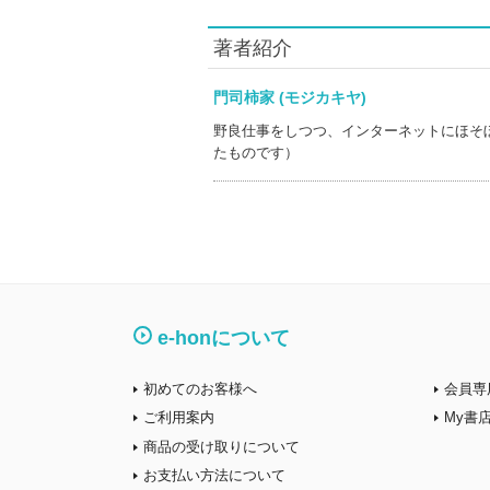
著者紹介
門司柿家 (モジカキヤ)
野良仕事をしつつ、インターネットにほそ
たものです）
e-honについて
初めてのお客様へ
会員専
ご利用案内
My書
商品の受け取りについて
お支払い方法について