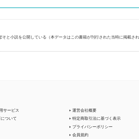
ぼそと小説を公開している（本データはこの書籍が刊行された当時に掲載さ
用サービス
運営会社概要
店について
特定商取引法に基づく表示
プライバシーポリシー
会員規約