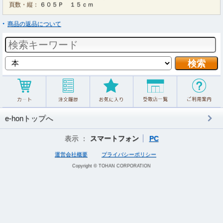
頁数・縦：
６０５Ｐ １５ｃｍ
商品の返品について
e-honトップへ
表示 ：
スマートフォン
PC
運営会社概要
プライバシーポリシー
Copyright © TOHAN CORPORATION