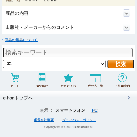
商品の内容
出版社・メーカーからのコメント
商品の返品について
e-honトップへ
表示 ：
スマートフォン
PC
運営会社概要
プライバシーポリシー
Copyright © TOHAN CORPORATION