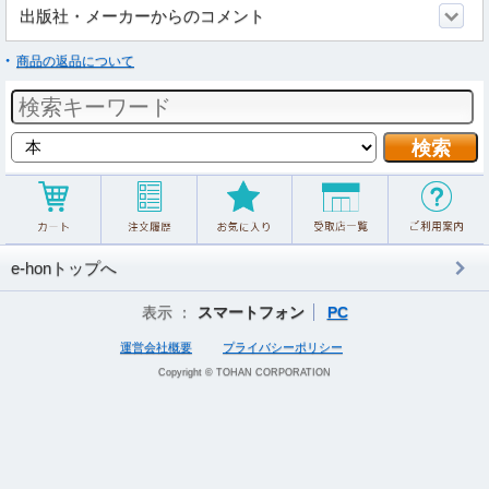
出版社・メーカーからのコメント
商品の返品について
e-honトップへ
表示 ：
スマートフォン
PC
運営会社概要
プライバシーポリシー
Copyright © TOHAN CORPORATION