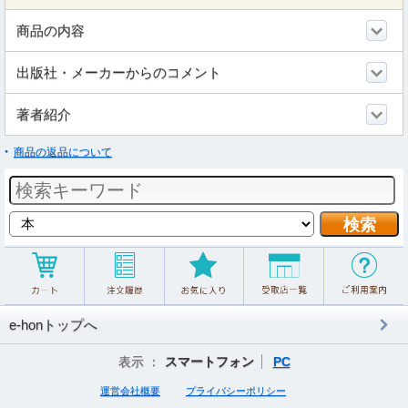
商品の内容
出版社・メーカーからのコメント
著者紹介
商品の返品について
e-honトップへ
表示 ：
スマートフォン
PC
運営会社概要
プライバシーポリシー