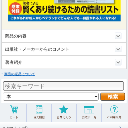
商品の内容
出版社・メーカーからのコメント
著者紹介
商品の返品について