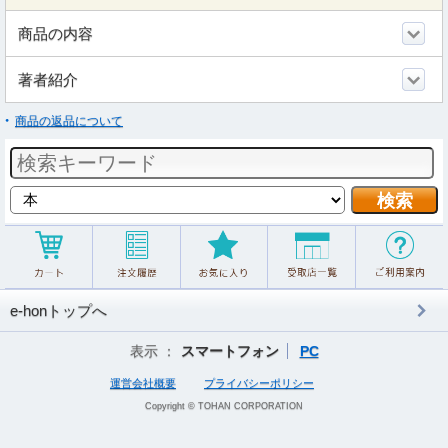
商品の内容
著者紹介
商品の返品について
e-honトップへ
表示 ：
スマートフォン
PC
運営会社概要
プライバシーポリシー
Copyright © TOHAN CORPORATION