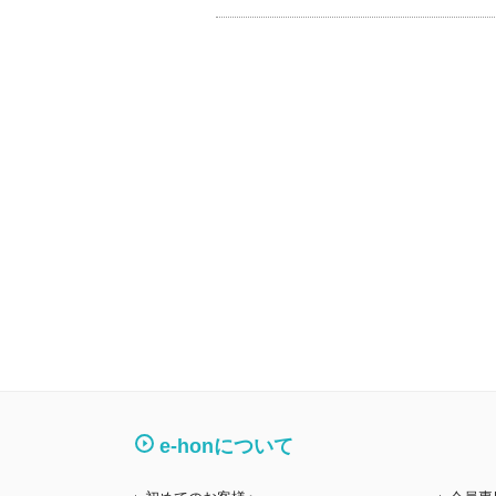
e-honについて