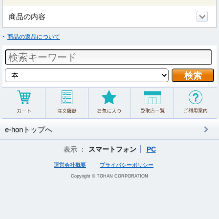
商品の内容
商品の返品について
e-honトップへ
表示 ：
スマートフォン
PC
運営会社概要
プライバシーポリシー
Copyright © TOHAN CORPORATION