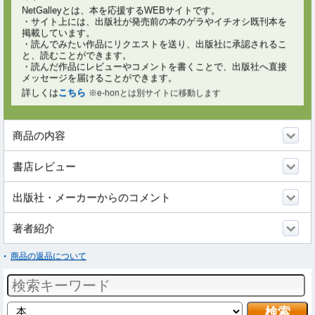
NetGalleyとは、本を応援するWEBサイトです。
・サイト上には、出版社が発売前の本のゲラやイチオシ既刊本を
掲載しています。
・読んでみたい作品にリクエストを送り、出版社に承認されるこ
と、読むことができます。
・読んだ作品にレビューやコメントを書くことで、出版社へ直接
メッセージを届けることができます。
詳しくは
こちら
※e-honとは別サイトに移動します
商品の内容
書店レビュー
出版社・メーカーからのコメント
著者紹介
商品の返品について