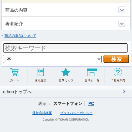
商品の内容
著者紹介
商品の返品について
e-honトップへ
表示 ：
スマートフォン
PC
運営会社概要
プライバシーポリシー
Copyright © TOHAN CORPORATION