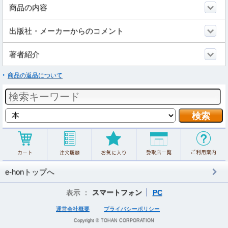
商品の内容
出版社・メーカーからのコメント
著者紹介
商品の返品について
e-honトップへ
表示 ：
スマートフォン
PC
運営会社概要
プライバシーポリシー
Copyright © TOHAN CORPORATION