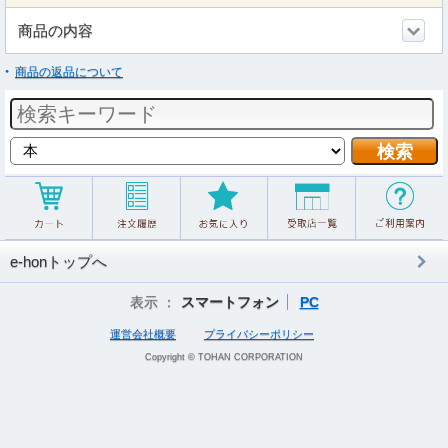
商品の内容
商品の返品について
e-honトップへ
表示 ：
スマートフォン
PC
運営会社概要
プライバシーポリシー
Copyright © TOHAN CORPORATION