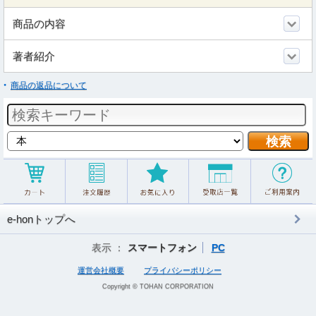
商品の内容
著者紹介
商品の返品について
e-honトップへ
表示 ：
スマートフォン
PC
運営会社概要
プライバシーポリシー
Copyright © TOHAN CORPORATION