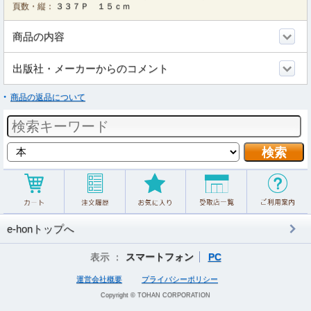
頁数・縦：
３３７Ｐ １５ｃｍ
商品の内容
出版社・メーカーからのコメント
商品の返品について
e-honトップへ
表示 ：
スマートフォン
PC
運営会社概要
プライバシーポリシー
Copyright © TOHAN CORPORATION