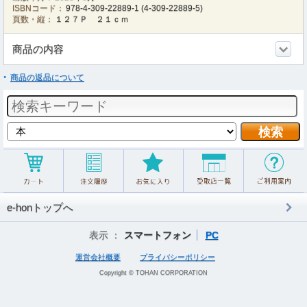
ISBNコード：
978-4-309-22889-1
(
4-309-22889-5
)
頁数・縦：
１２７Ｐ ２１ｃｍ
商品の内容
商品の返品について
e-honトップへ
表示 ：
スマートフォン
PC
運営会社概要
プライバシーポリシー
Copyright © TOHAN CORPORATION