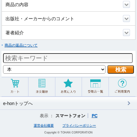
商品の内容
出版社・メーカーからのコメント
著者紹介
商品の返品について
e-honトップへ
表示 ：
スマートフォン
PC
運営会社概要
プライバシーポリシー
Copyright © TOHAN CORPORATION