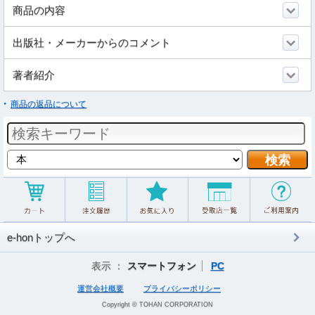
商品の内容
出版社・メーカーからのコメント
著者紹介
商品の返品について
e-honトップへ
表示 ：
スマートフォン
PC
運営会社概要
プライバシーポリシー
Copyright © TOHAN CORPORATION