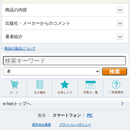
商品の内容
出版社・メーカーからのコメント
著者紹介
商品の返品について
e-honトップへ
表示 ：
スマートフォン
PC
運営会社概要
プライバシーポリシー