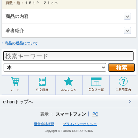
頁数・縦：
１５１Ｐ ２１ｃｍ
商品の内容
著者紹介
商品の返品について
e-honトップへ
表示 ：
スマートフォン
PC
運営会社概要
プライバシーポリシー
Copyright © TOHAN CORPORATION