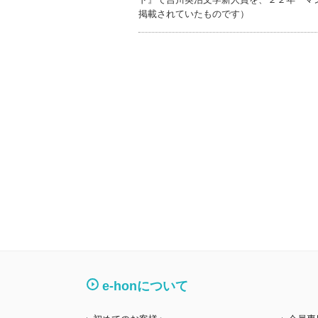
掲載されていたものです）
e-honについて