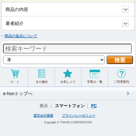
商品の内容
著者紹介
商品の返品について
e-honトップへ
表示 ：
スマートフォン
PC
運営会社概要
プライバシーポリシー
Copyright © TOHAN CORPORATION