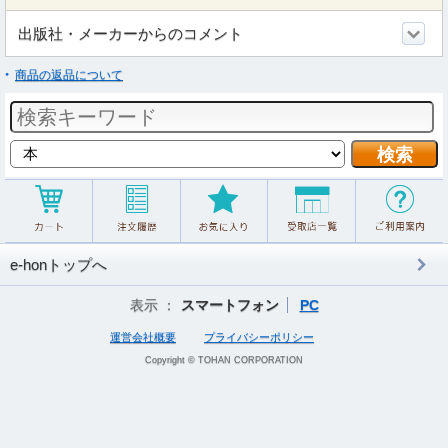
出版社・メーカーからのコメント
商品の返品について
e-honトップへ
表示 ：
スマートフォン
PC
運営会社概要
プライバシーポリシー
Copyright © TOHAN CORPORATION