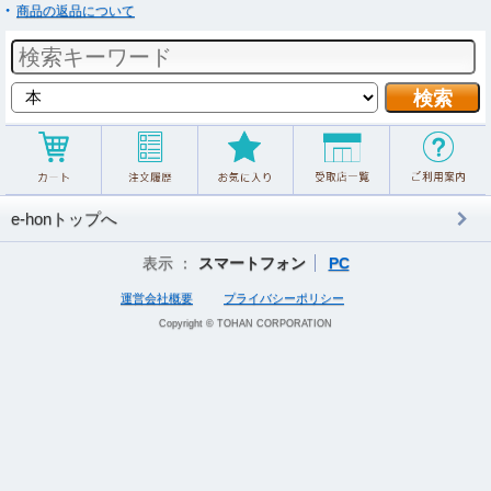
商品の返品について
e-honトップへ
表示 ：
スマートフォン
PC
運営会社概要
プライバシーポリシー
Copyright © TOHAN CORPORATION