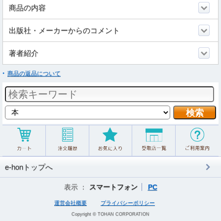
商品の内容
出版社・メーカーからのコメント
著者紹介
商品の返品について
e-honトップへ
表示 ：
スマートフォン
PC
運営会社概要
プライバシーポリシー
Copyright © TOHAN CORPORATION