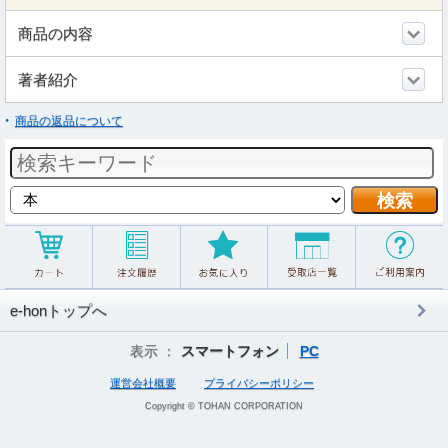
商品の内容
著者紹介
商品の返品について
e-honトップへ
表示 ：
スマートフォン
PC
運営会社概要
プライバシーポリシー
Copyright © TOHAN CORPORATION