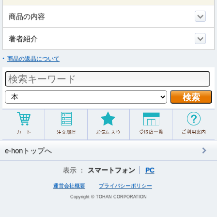
商品の内容
著者紹介
商品の返品について
e-honトップへ
表示 ：
スマートフォン
PC
運営会社概要
プライバシーポリシー
Copyright © TOHAN CORPORATION