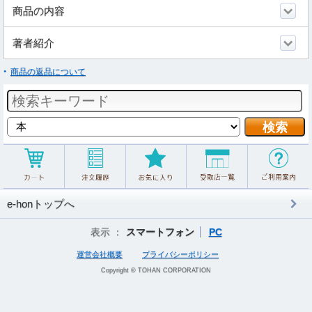
商品の内容
著者紹介
商品の返品について
e-honトップへ
表示 ：
スマートフォン
PC
運営会社概要
プライバシーポリシー
Copyright © TOHAN CORPORATION