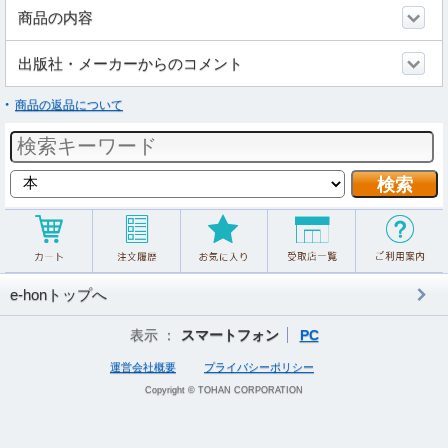
商品の内容
出版社・メーカーからのコメント
商品の返品について
e-honトップへ
表示 ：
スマートフォン
PC
運営会社概要
プライバシーポリシー
Copyright © TOHAN CORPORATION