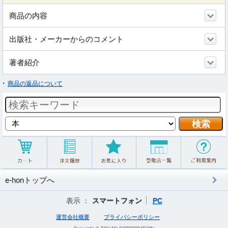
商品の内容
出版社・メーカーからのコメント
著者紹介
商品の返品について
e-honトップへ
表示 ：
スマートフォン
PC
運営会社概要
プライバシーポリシー