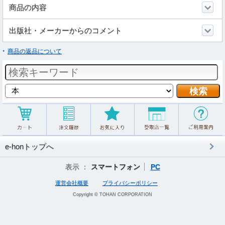
商品の内容
出版社・メーカーからのコメント
商品の返品について
e-honトップへ
表示 ：
スマートフォン
PC
運営会社概要
プライバシーポリシー
Copyright © TOHAN CORPORATION