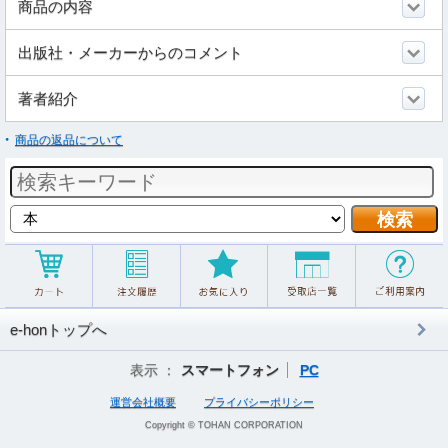
商品の内容
出版社・メーカーからのコメント
著者紹介
商品の返品について
e-honトップへ
表示 ：
スマートフォン
PC
運営会社概要
プライバシーポリシー
Copyright © TOHAN CORPORATION