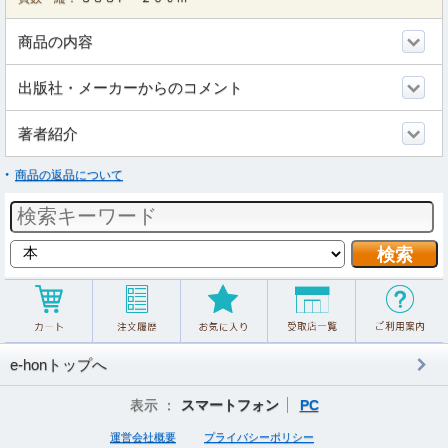
商品の内容
出版社・メーカーからのコメント
著者紹介
商品の返品について
e-honトップへ
表示 ：
スマートフォン
PC
運営会社概要
プライバシーポリシー