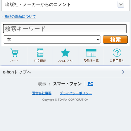
出版社・メーカーからのコメント
商品の返品について
e-honトップへ
表示 ：
スマートフォン
PC
運営会社概要
プライバシーポリシー
Copyright © TOHAN CORPORATION