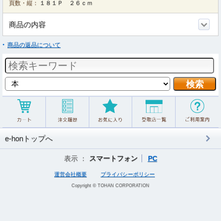
頁数・縦：
１８１Ｐ ２６ｃｍ
商品の内容
商品の返品について
e-honトップへ
表示 ：
スマートフォン
PC
運営会社概要
プライバシーポリシー
Copyright © TOHAN CORPORATION