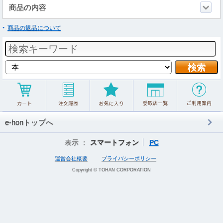
商品の内容
商品の返品について
e-honトップへ
表示 ：
スマートフォン
PC
運営会社概要
プライバシーポリシー
Copyright © TOHAN CORPORATION