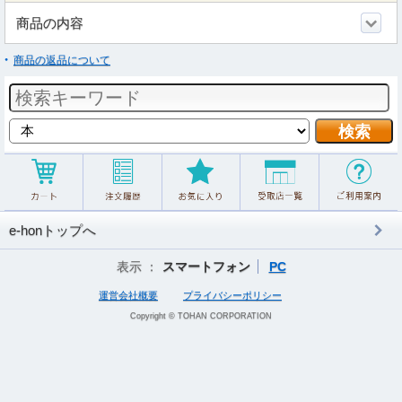
商品の内容
商品の返品について
e-honトップへ
表示 ：
スマートフォン
PC
運営会社概要
プライバシーポリシー
Copyright © TOHAN CORPORATION