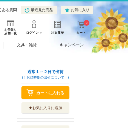
くある質問
最近見た商品
お気に入り
0
お受取り
ログイン
注文履歴
カート
店舗一覧
文具・雑貨
キャンペーン
通常１～２日で出荷
(！お盆時期の出荷について！)
カートに入れる
★お気に入りに追加
わたし、二番目の
彼女でいいから...
ＫＡＤＯＫＡＷＡ