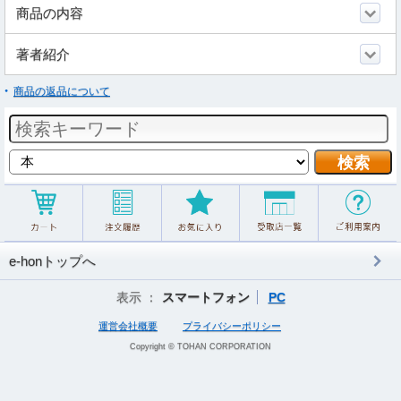
商品の内容
著者紹介
商品の返品について
e-honトップへ
表示 ：
スマートフォン
PC
運営会社概要
プライバシーポリシー
Copyright © TOHAN CORPORATION