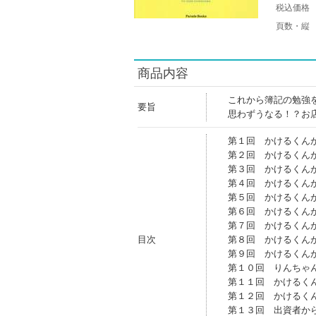
税込価格
頁数・縦
商品内容
これから簿記の勉強
要旨
思わずうなる！？お
第１回 かけるくん
第２回 かけるくん
第３回 かけるくん
第４回 かけるくん
第５回 かけるくん
第６回 かけるくん
第７回 かけるくん
目次
第８回 かけるくん
第９回 かけるくん
第１０回 りんちゃ
第１１回 かけるく
第１２回 かけるく
第１３回 出資者か