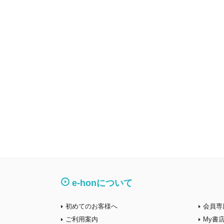
e-honについて
初めてのお客様へ
会員専
ご利用案内
My書