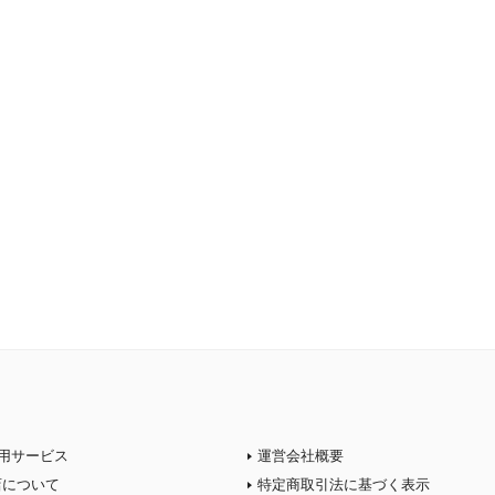
用サービス
運営会社概要
店について
特定商取引法に基づく表示