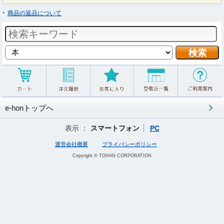
商品の返品について
e-honトップへ
表示 ：
スマートフォン
PC
運営会社概要
プライバシーポリシー
Copyright © TOHAN CORPORATION