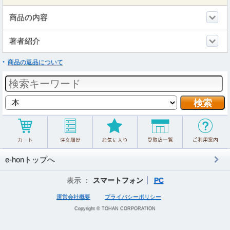
商品の内容
著者紹介
商品の返品について
e-honトップへ
表示 ：
スマートフォン
PC
運営会社概要
プライバシーポリシー
Copyright © TOHAN CORPORATION