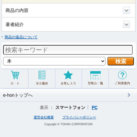
商品の内容
著者紹介
商品の返品について
e-honトップへ
表示 ：
スマートフォン
PC
運営会社概要
プライバシーポリシー
Copyright © TOHAN CORPORATION