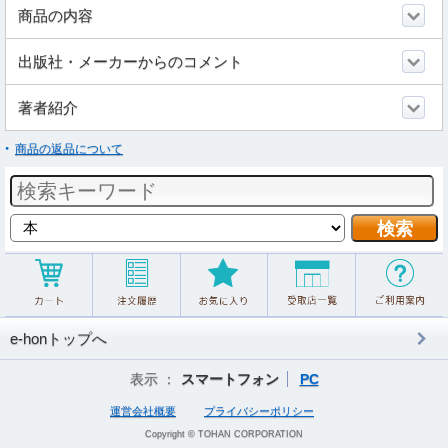
商品の内容
出版社・メーカーからのコメント
著者紹介
商品の返品について
e-honトップへ
表示 ：
スマートフォン
PC
運営会社概要
プライバシーポリシー
Copyright © TOHAN CORPORATION