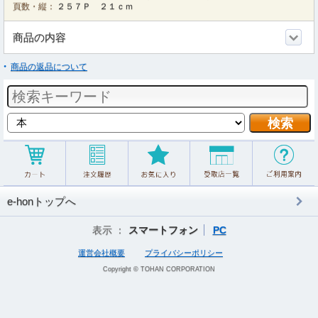
頁数・縦：
２５７Ｐ ２１ｃｍ
商品の内容
商品の返品について
e-honトップへ
表示 ：
スマートフォン
PC
運営会社概要
プライバシーポリシー
Copyright © TOHAN CORPORATION