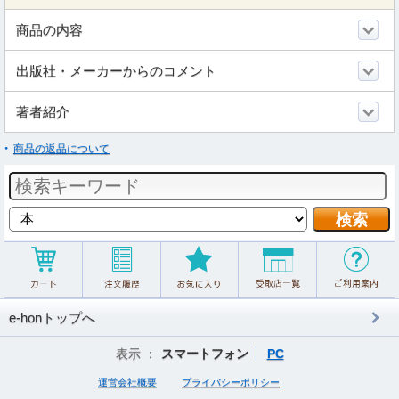
商品の内容
出版社・メーカーからのコメント
著者紹介
商品の返品について
e-honトップへ
表示 ：
スマートフォン
PC
運営会社概要
プライバシーポリシー