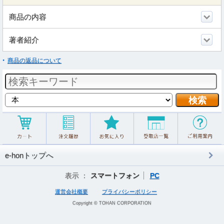
商品の内容
著者紹介
商品の返品について
e-honトップへ
表示 ：
スマートフォン
PC
運営会社概要
プライバシーポリシー
Copyright © TOHAN CORPORATION