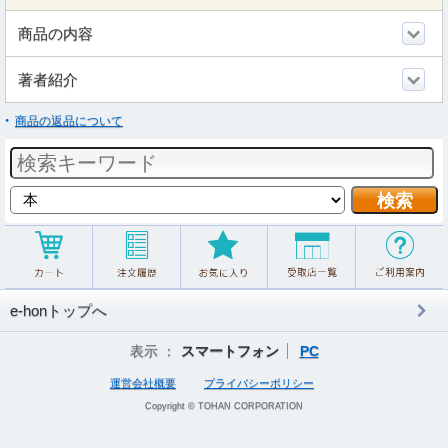
商品の内容
著者紹介
商品の返品について
e-honトップへ
表示 ：
スマートフォン
PC
運営会社概要
プライバシーポリシー
Copyright © TOHAN CORPORATION